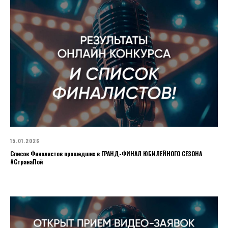
15.01.2026
Список Финалистов прошедших в ГРАНД-ФИНАЛ ЮБИЛЕЙНОГО СЕЗОНА
#СтранаПой