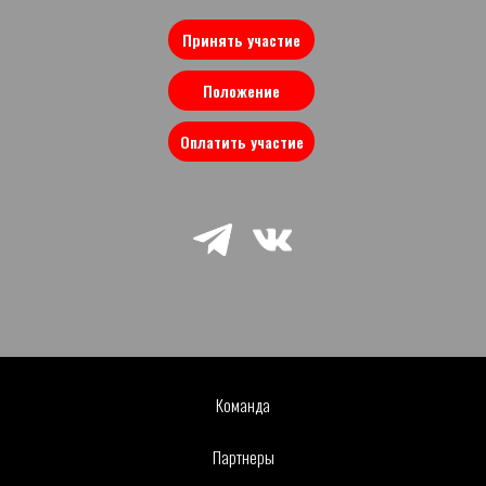
Принять участие
Положение
Оплатить участие
Команда
Партнеры