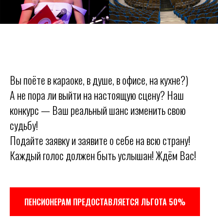
Вы поёте в караоке, в душе, в офисе, на кухне?)
А не пора ли выйти на настоящую сцену? Наш
конкурс — Ваш реальный шанс изменить свою
судьбу!
Подайте заявку и заявите о себе на всю страну!
Каждый голос должен быть услышан! Ждём Вас!
ПЕНСИОНЕРАМ ПРЕДОСТАВЛЯЕТСЯ ЛЬГОТА 50%