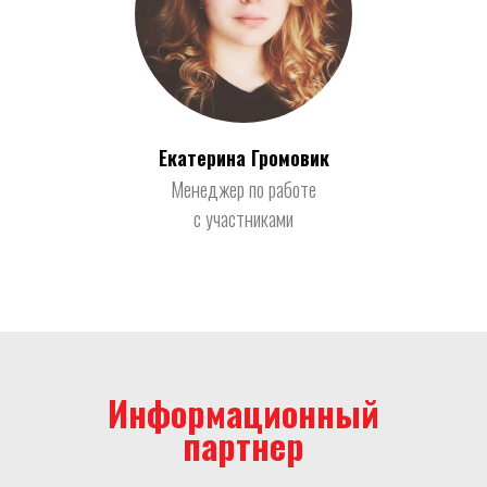
Екатерина Громовик
Менеджер по работе
с участниками
Информационный
партнер