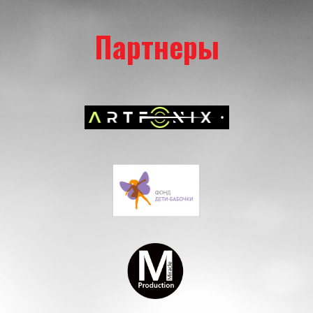
Партнеры