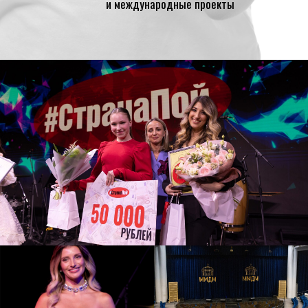
и международные проекты