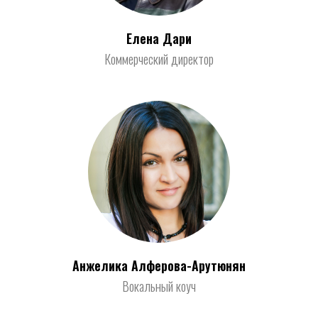
Елена Дари
Коммерческий директор
Анжелика Алферова-Арутюнян
Вокальный коуч