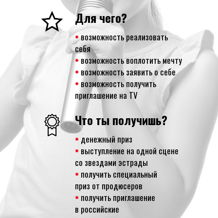
Для чего?
•
возможность реализовать
себя
•
возможность воплотить мечту
•
возможность заявить о себе
•
возможность получить
приглашение на TV
Что ты получишь?
•
денежный приз
•
выступление на одной сцене
со звездами эстрады
•
получить специальный
приз от продюсеров
•
получить приглашение
в российские