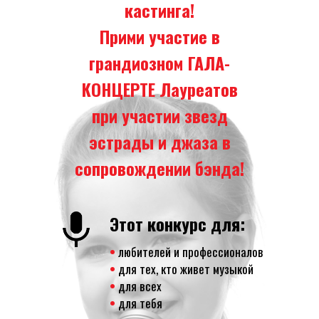
кастинга!
Прими участие в
грандиозном ГАЛА-
КОНЦЕРТЕ Лауреатов
при участии звезд
эстрады и джаза в
сопровождении бэнда!
Этот конкурс для:
•
любителей и профессионалов
•
для тех, кто живет музыкой
•
для всех
•
для тебя