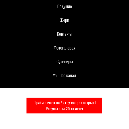
Ведущие
Жюри
Контакты
Фотогалерея
Сувениры
YouTube канал
Приём заявок на битву жанров закрыт!
Результаты 20-го июня