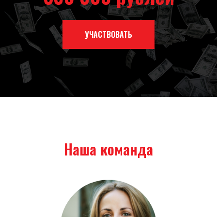
УЧАСТВОВАТЬ
Наша команда