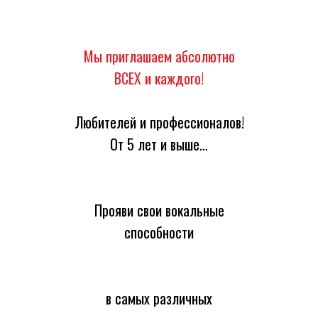
Мы приглашаем абсолютно
ВСЕХ и каждого!
Любителей и профессионалов!
От 5 лет и выше…
Прояви свои вокальные
способности
в самых различных