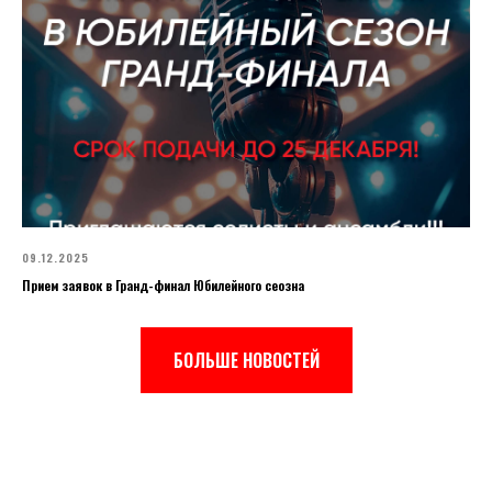
09.12.2025
Прием заявок в Гранд-финал Юбилейного сеозна
БОЛЬШЕ НОВОСТЕЙ