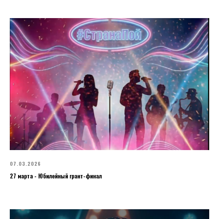
07.03.2026
27 марта - Юбилейный грант-финал