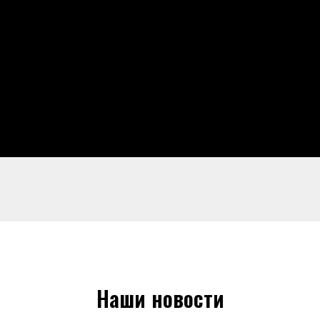
Наши новости