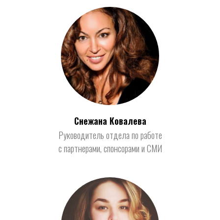
Снежана Ковалева
Руководитель отдела по работе
с партнерами, спонсорами и СМИ