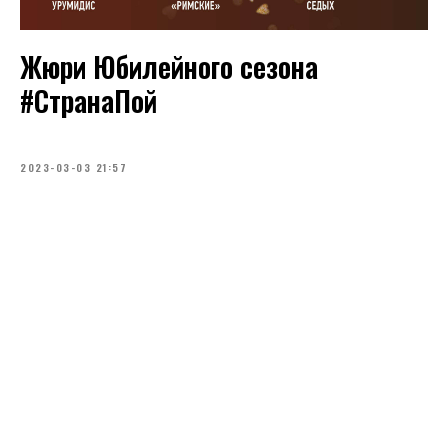
Жюри Юбилейного сезона
#СтранаПой
2023-03-03 21:57